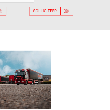
SOLLICITEER